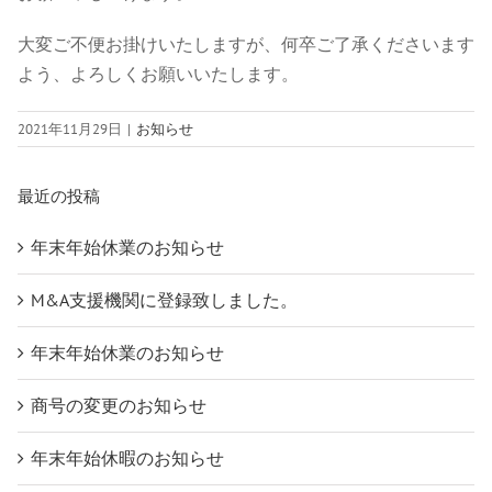
大変ご不便お掛けいたしますが、何卒ご了承くださいます
よう、よろしくお願いいたします。
2021年11月29日
|
お知らせ
最近の投稿
年末年始休業のお知らせ
M&A支援機関に登録致しました。
年末年始休業のお知らせ
商号の変更のお知らせ
年末年始休暇のお知らせ