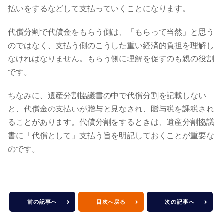
払いをするなどして支払っていくことになります。
代償分割で代償金をもらう側は、「もらって当然」と思う
のではなく、支払う側のこうした重い経済的負担を理解し
なければなりません。もらう側に理解を促すのも親の役割
です。
ちなみに、遺産分割協議書の中で代償分割を記載しない
と、代償金の支払いが贈与と見なされ、贈与税を課税され
ることがあります。代償分割をするときは、遺産分割協議
書に「代償として」支払う旨を明記しておくことが重要な
のです。
前の記事へ
目次へ戻る
次の記事へ